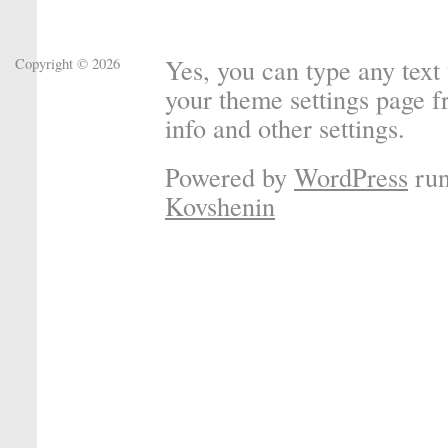
Yes, you can type any text y
Copyright © 2026
your theme settings page 
info and other settings.
Powered by
WordPress
run
Kovshenin